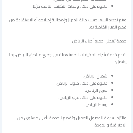
علاوة على ذلك ، وحدات التكييف التالفة جزئيًا.
ويتم تحديد السعر حسب حالة الجهاز وإمكانية إصلاحه أو الاستفادة من
قطع الغيار الخاصة به.
خدمة تغطي جميع أحياء الرياض
نقدم خدمة شراء المكيفات المستعملة في جميع مناطق الرياض، بما
يشمل:
شمال الرياض.
علاوة على ذلك ، جنوب الرياض.
شرق الرياض.
علاوة على ذلك ، غرب الرياض.
وسط الرياض.
ونلتزم بسرعة الوصول للعميل وتقديم الخدمة بأعلى مستوى من
الاحترافية والجودة.