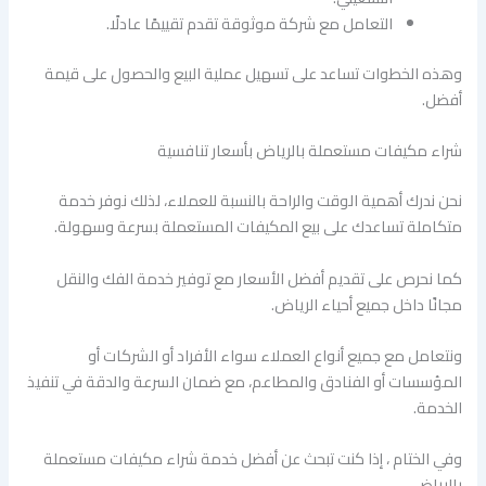
التعامل مع شركة موثوقة تقدم تقييمًا عادلًا.
وهذه الخطوات تساعد على تسهيل عملية البيع والحصول على قيمة
أفضل.
شراء مكيفات مستعملة بالرياض بأسعار تنافسية
نحن ندرك أهمية الوقت والراحة بالنسبة للعملاء، لذلك نوفر خدمة
متكاملة تساعدك على بيع المكيفات المستعملة بسرعة وسهولة.
كما نحرص على تقديم أفضل الأسعار مع توفير خدمة الفك والنقل
مجانًا داخل جميع أحياء الرياض.
ونتعامل مع جميع أنواع العملاء سواء الأفراد أو الشركات أو
المؤسسات أو الفنادق والمطاعم، مع ضمان السرعة والدقة في تنفيذ
الخدمة.
وفي الختام ، إذا كنت تبحث عن أفضل خدمة شراء مكيفات مستعملة
بالرياض،