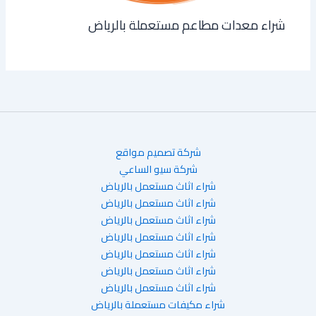
شراء معدات مطاعم مستعملة بالرياض
شركة تصميم مواقع
شركة سيو الساعي
شراء اثاث مستعمل بالرياض
شراء اثاث مستعمل بالرياض
شراء اثاث مستعمل بالرياض
شراء اثاث مستعمل بالرياض
شراء اثاث مستعمل بالرياض
شراء اثاث مستعمل بالرياض
شراء اثاث مستعمل بالرياض
شراء مكيفات مستعملة بالرياض