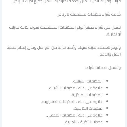
فإننا نوفر لك الحل الأمثل بخدمة احترافية تشمل جميع أحياء الرياض.
خدمة شراء مكيفات مستعملة بالرياض
نعمل على شراء جميع أنواع المكيفات المستعملة سواء كانت منزلية
أو تجارية،
ونوفر للعملاء تجربة سهلة وآمنة بداية من التواصل وحتى إتمام عملية
النقل والدفع.
وتشمل خدماتنا شراء:
المكيفات السبليت.
علاوة على ذلك ، مكيفات الشباك.
المكيفات المركزية.
علاوة على ذلك ، المكيفات الصحراوية.
مكيفات الكاسيت.
علاوة على ذلك ، مكيفات المخفي.
وحدات التكييف التجارية.