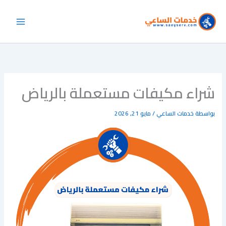
خطي
لى
لمحتوى
شراء مكيفات مستعملة بالرياض
بواسطة
خدمات الساعي
/
مايو 21, 2026