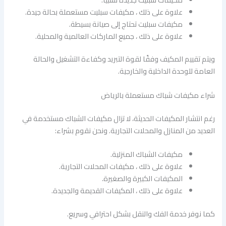
علاوة على ذلك ، مكيفات سبليت مستعملة بحالة جيدة.
مكيفات سبليت تحتاج إلى صيانة بسيطة.
علاوة على ذلك ، جميع الماركات العالمية والمحلية.
ويتم تقييم المكيف وفقًا لقوة التبريد وكفاءة التشغيل والحالة
العامة للوحدة الداخلية والخارجية.
شراء مكيفات شباك مستعملة بالرياض
رغم انتشار المكيفات الحديثة، لا تزال مكيفات الشباك مستخدمة في
العديد من المنازل والمحلات التجارية. ونحن نقوم بشراء:
مكيفات الشباك المنزلية.
علاوة على ذلك ، مكيفات المحلات التجارية.
المكيفات الكبيرة والصغيرة.
علاوة على ذلك ، المكيفات القديمة والجديدة.
كما نوفر خدمة الفك والنقل بشكل احترافي وسريع.