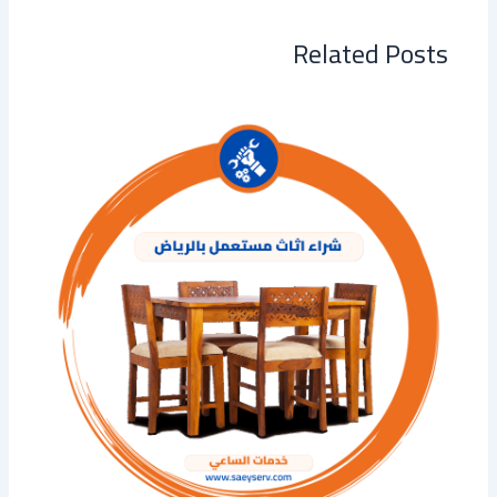
Related Posts