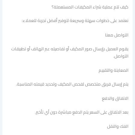
كيف تتم عملية شراء المكيفات المستعملة؟
نعتمد على خطوات سهلة وسريعة لتوفير أفضل تجربة للعملاء:
التواصل معنا
يقوم العميل بإرسال صور المكيف أو تفاصيله عبر الهاتف أو تطبيقات
التواصل.
المعاينة والتقييم
يتم إرسال فريق متخصص لفحص المكيف وتحديد قيمته المناسبة.
الاتفاق والدفع
بعد الاتفاق على السعر يتم الدفع مباشرة دون أي تأخير.
الفك والنقل