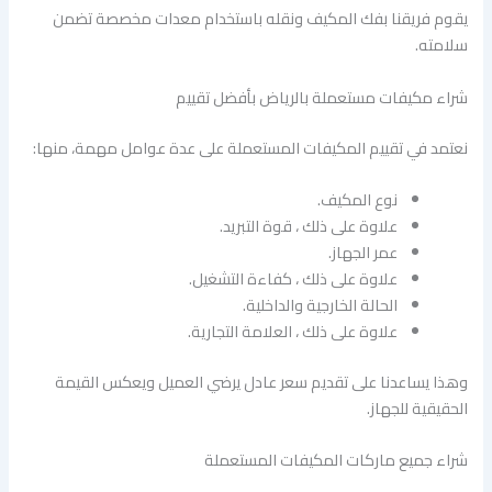
يقوم فريقنا بفك المكيف ونقله باستخدام معدات مخصصة تضمن
سلامته.
شراء مكيفات مستعملة بالرياض بأفضل تقييم
نعتمد في تقييم المكيفات المستعملة على عدة عوامل مهمة، منها:
نوع المكيف.
علاوة على ذلك ، قوة التبريد.
عمر الجهاز.
علاوة على ذلك ، كفاءة التشغيل.
الحالة الخارجية والداخلية.
علاوة على ذلك ، العلامة التجارية.
وهذا يساعدنا على تقديم سعر عادل يرضي العميل ويعكس القيمة
الحقيقية للجهاز.
شراء جميع ماركات المكيفات المستعملة