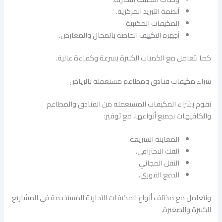
أنظمة التبريد المركزية.
المكيفات المكتبية.
أجهزة التكييف الخاصة بالمحال والمعارض.
كما نتعامل مع الكميات الكبيرة بسرعة وكفاءة عالية.
شراء مكيفات فنادق ومطاعم مستعملة بالرياض
نقوم بشراء المكيفات المستعملة من الفنادق والمطاعم
والكافيهات بجميع أنواعها، مع توفير:
المعاينة السريعة.
الفك الاحترافي.
النقل المجاني.
الدفع الفوري.
ونتعامل مع مختلف أنواع المكيفات التجارية المستخدمة في المشاريع
الكبيرة والصغيرة.