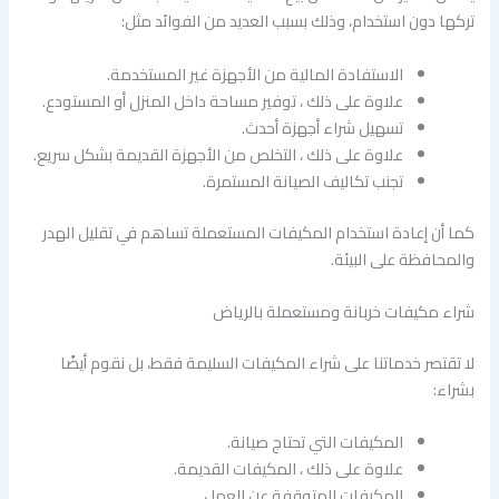
تركها دون استخدام، وذلك بسبب العديد من الفوائد مثل:
الاستفادة المالية من الأجهزة غير المستخدمة.
علاوة على ذلك ، توفير مساحة داخل المنزل أو المستودع.
تسهيل شراء أجهزة أحدث.
علاوة على ذلك ، التخلص من الأجهزة القديمة بشكل سريع.
تجنب تكاليف الصيانة المستمرة.
كما أن إعادة استخدام المكيفات المستعملة تساهم في تقليل الهدر
والمحافظة على البيئة.
شراء مكيفات خربانة ومستعملة بالرياض
لا تقتصر خدماتنا على شراء المكيفات السليمة فقط، بل نقوم أيضًا
بشراء:
المكيفات التي تحتاج صيانة.
علاوة على ذلك ، المكيفات القديمة.
المكيفات المتوقفة عن العمل.