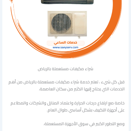
شراء مكيفات مستعملة بالرياض
قبل كل شيء ، تعتبر خدمة شراء مكيفات مستعملة بالرياض من أهم
الخدمات التي يحتاج إليها الكثير من سكان العاصمة،
خاصة مع ارتفاع درجات الحرارة واعتماد المنازل والشركات والمطاعم
على أجهزة التكييف بشكل أساسي طوال العام.
ومع التطور الكبير في سوق الأجهزة المستعملة،