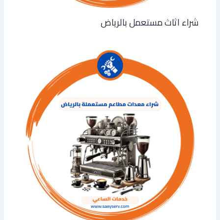
شراء اثاث مستعمل بالرياض