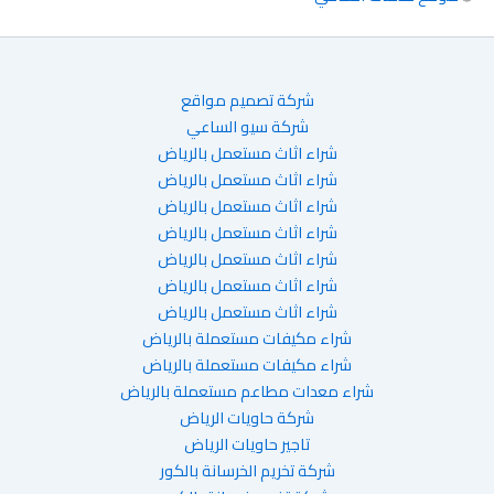
شركة تصميم مواقع
شركة سيو الساعي
شراء اثاث مستعمل بالرياض
شراء اثاث مستعمل بالرياض
شراء اثاث مستعمل بالرياض
شراء اثاث مستعمل بالرياض
شراء اثاث مستعمل بالرياض
شراء اثاث مستعمل بالرياض
شراء اثاث مستعمل بالرياض
شراء مكيفات مستعملة بالرياض
شراء مكيفات مستعملة بالرياض
شراء معدات مطاعم مستعملة بالرياض
شركة حاويات الرياض
تاجير حاويات الرياض
شركة تخريم الخرسانة بالكور