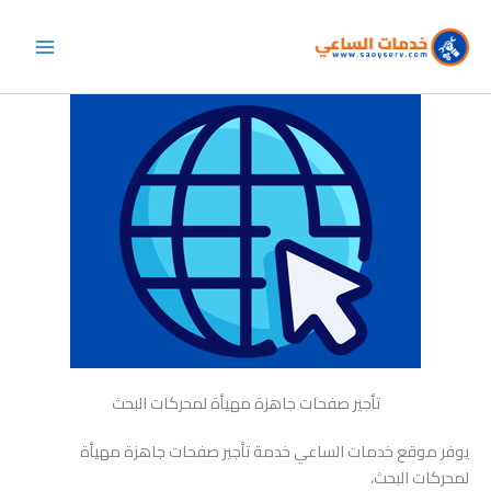
خطي
لى
لمحتوى
تأجير صفحات جاهزة مهيأة لمحركات البحث
يوفر موقع خدمات الساعي خدمة تأجير صفحات جاهزة مهيأة
لمحركات البحث،