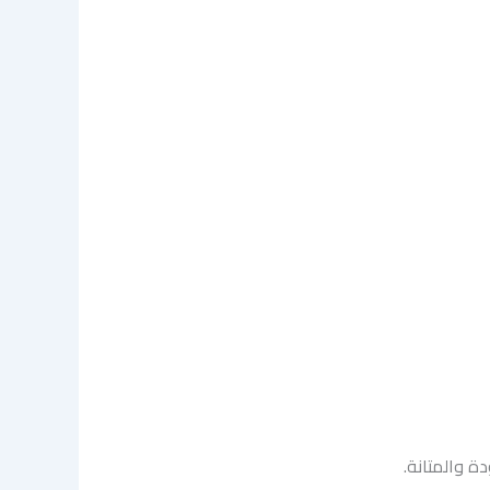
ة والمتانة.