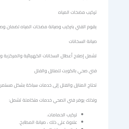
تركيب مضخات المياه
يقوم الفني بتركيب وصيانة مضخات المياه لضمان وصول
صيانة السخانات
تشمل إصلاح أعطال السخانات الكهربائية والمركزية واس
فني صحي بالكويت للمنازل والفلل
تحتاج المنازل والفلل إلى خدمات سباكة بشكل مستمر
ولذلك يوفر فني الصحي خدمات متكاملة تشمل:
تركيب الحمامات.
علاوة على ذلك ، صيانة المطابخ.