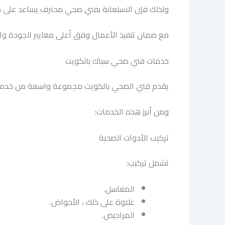
ولذلك فإن الاستعانة بفني صحي محترف يساعد على 
مع ضمان تنفيذ الأعمال وفق أعلى معايير الجودة وا
خدمات فني صحي سباك بالكويت
يقدم فني الصحي بالكويت مجموعة واسعة من خدمات ال
ومن أبرز هذه الخدمات:
تركيب الأدوات الصحية
تشمل تركيب:
المغاسل.
علاوة على ذلك ، الأحواض.
المراحيض.