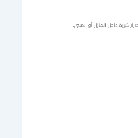
ر كبيرة داخل المنزل أو المبنى.