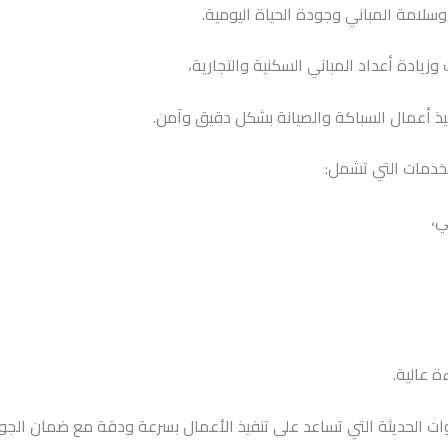
سلامة المباني وجودة الحياة اليومية.
زيادة أعداد المباني السكنية والتجارية،
فيذ أعمال السباكة والصيانة بشكل دقيق وآمن.
خدمات التي تشمل:
ي،
ة عالية.
ت الحديثة التي تساعد على تنفيذ الأعمال بسرعة ودقة مع ضمان الجود