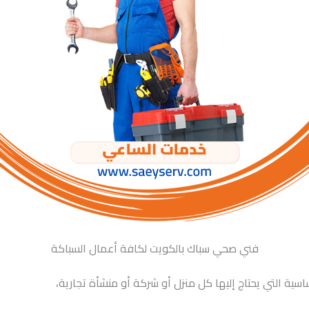
فني صحي سباك بالكويت لكافة أعمال السباكة
ة التي يحتاج إليها كل منزل أو شركة أو منشأة تجارية،