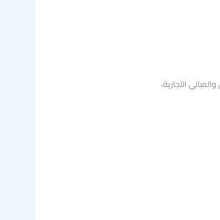
لمباني التجارية،