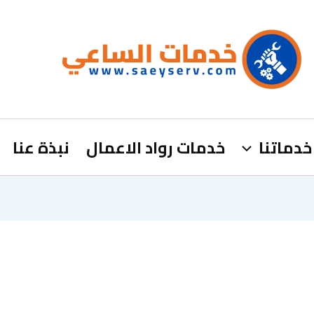
خدماتنا
خدمات رواد الاعمال
نبذة عنا