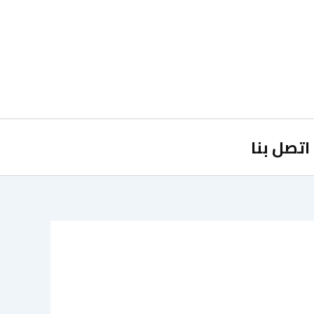
اتصل بنا