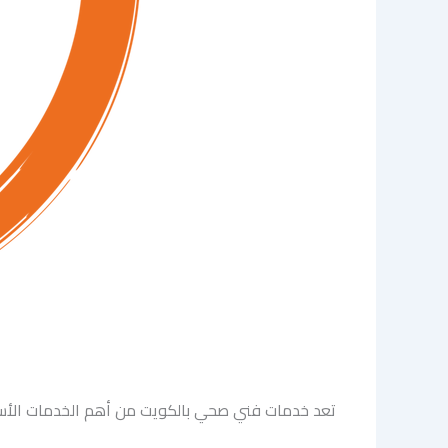
تعد خدمات فني صحي بالكويت من أهم الخدمات الأساسي